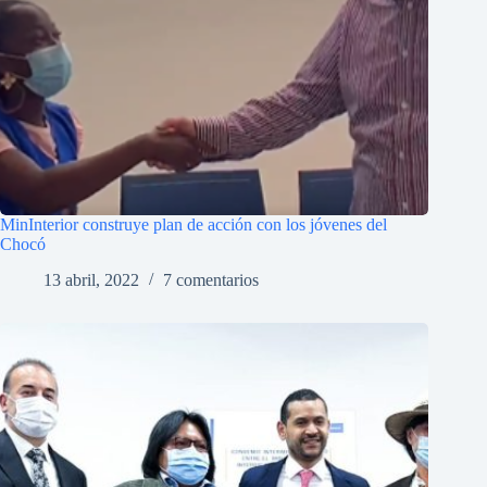
MinInterior construye plan de acción con los jóvenes del
Chocó
13 abril, 2022
7 comentarios