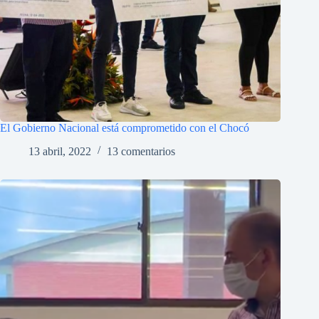
El Gobierno Nacional está comprometido con el Chocó
13 abril, 2022
13 comentarios