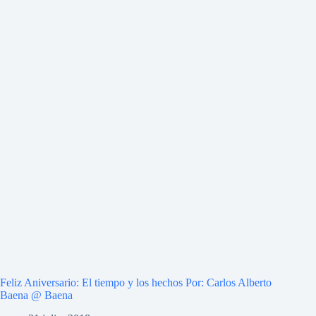
Feliz Aniversario: El tiempo y los hechos Por: Carlos Alberto
Baena @ Baena