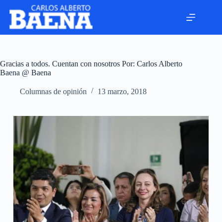
Gracias a todos. Cuentan con nosotros Por: Carlos Alberto
Baena @ Baena
Columnas de opinión
13 marzo, 2018