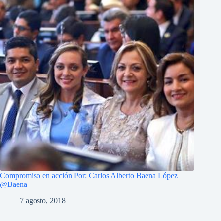
Compromiso en acción Por: Carlos Alberto Baena López
@Baena
7 agosto, 2018