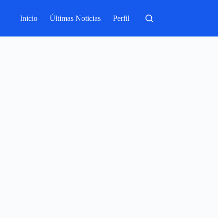
Inicio
Últimas Noticias
Perfil