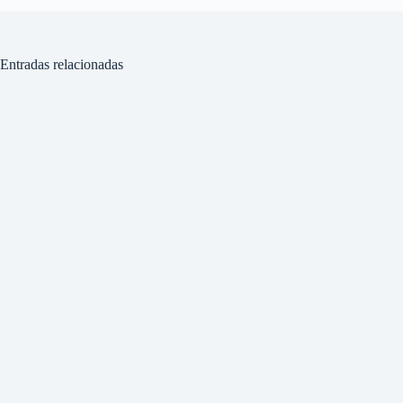
Entradas relacionadas