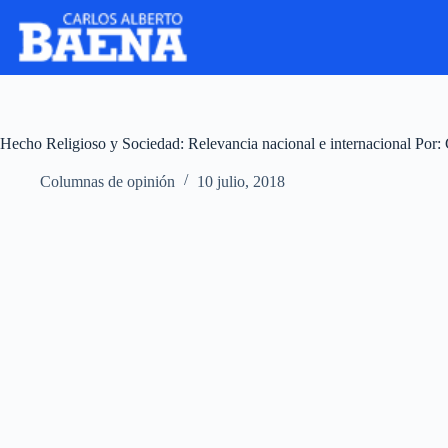
Hecho Religioso y Sociedad: Relevancia nacional e internacional Po
Columnas de opinión
10 julio, 2018