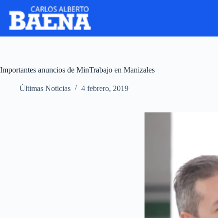
Importantes anuncios de MinTrabajo en Manizales
Últimas Noticias
4 febrero, 2019