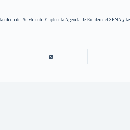
la oferta del Servicio de Empleo, la Agencia de Empleo del SENA y las