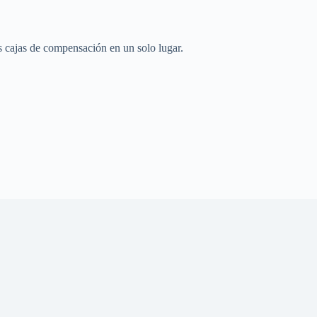
 cajas de compensación en un solo lugar.