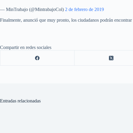
— MinTrabajo (@MintrabajoCol)
2 de febrero de 2019
Finalmente, anunció que muy pronto, los ciudadanos podrán encontrar 
Compartir en redes sociales
Entradas relacionadas