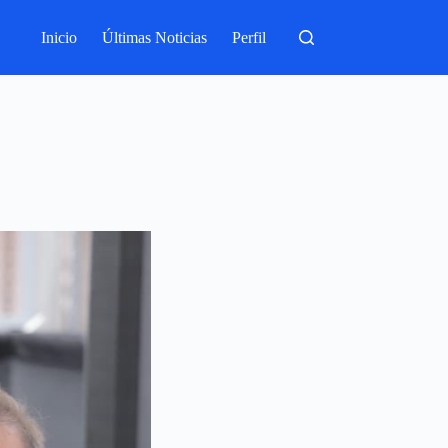
Inicio
Últimas Noticias
Perfil