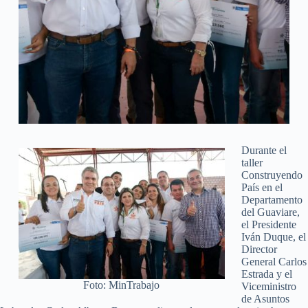
Durante el
taller
Construyendo
País en el
Departamento
del Guaviare,
el Presidente
Iván Duque, el
Director
General Carlos
Estrada y el
Foto: MinTrabajo
Viceministro
de Asuntos