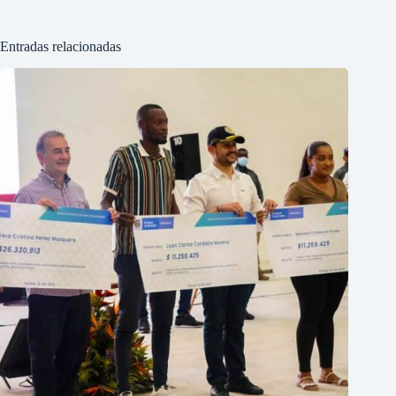
Entradas relacionadas