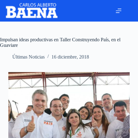
Impulsan ideas productivas en Taller Construyendo País, en el
Guaviare
Últimas Noticias
16 diciembre, 2018