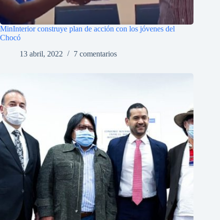
MinInterior construye plan de acción con los jóvenes del
Chocó
13 abril, 2022
7 comentarios