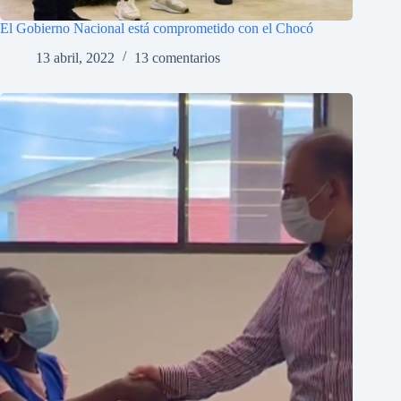
El Gobierno Nacional está comprometido con el Chocó
13 abril, 2022
13 comentarios