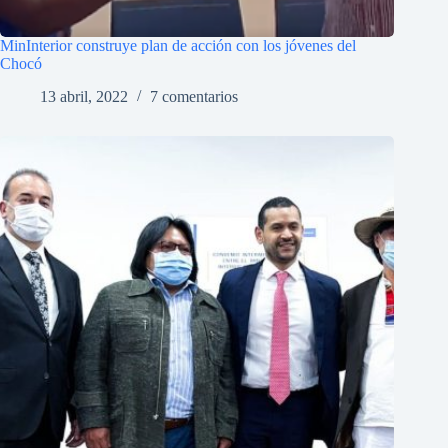
MinInterior construye plan de acción con los jóvenes del
Chocó
13 abril, 2022
7 comentarios