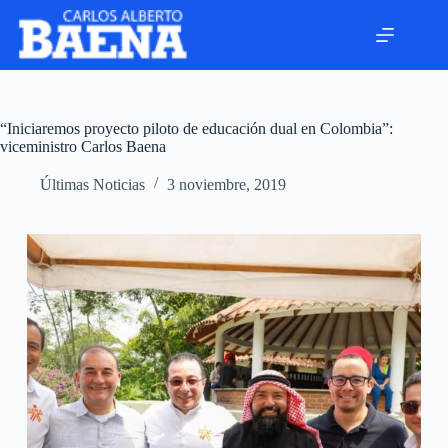
“Iniciaremos proyecto piloto de educación dual en Colombia”:
viceministro Carlos Baena
Últimas Noticias
3 noviembre, 2019