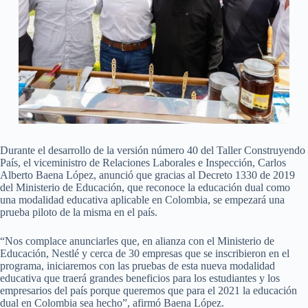
Durante el desarrollo de la versión número 40 del Taller Construyendo
País, el viceministro de Relaciones Laborales e Inspección, Carlos
Alberto Baena López, anunció que gracias al Decreto 1330 de 2019
del Ministerio de Educación, que reconoce la educación dual como
una modalidad educativa aplicable en Colombia, se empezará una
prueba piloto de la misma en el país.
“Nos complace anunciarles que, en alianza con el Ministerio de
Educación, Nestlé y cerca de 30 empresas que se inscribieron en el
programa, iniciaremos con las pruebas de esta nueva modalidad
educativa que traerá grandes beneficios para los estudiantes y los
empresarios del país porque queremos que para el 2021 la educación
dual en Colombia sea hecho”, afirmó Baena López.