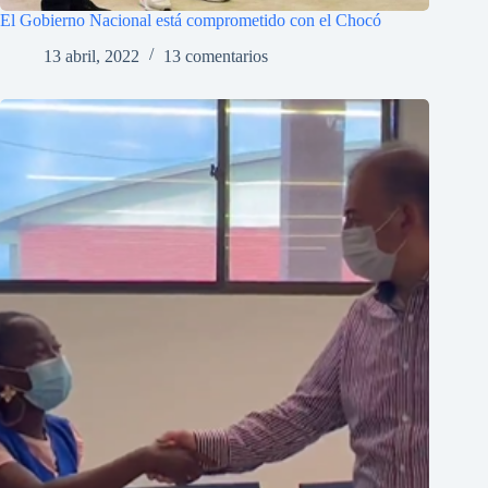
El Gobierno Nacional está comprometido con el Chocó
13 abril, 2022
13 comentarios