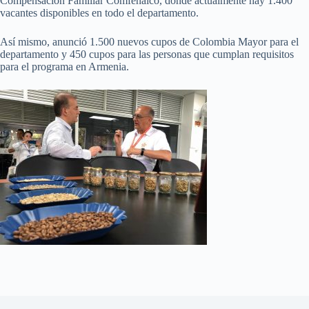
Compensación Familiar Comfenalco, donde actualmente hay 1.400
vacantes disponibles en todo el departamento.
Así mismo, anunció 1.500 nuevos cupos de Colombia Mayor para el
departamento y 450 cupos para las personas que cumplan requisitos
para el programa en Armenia.