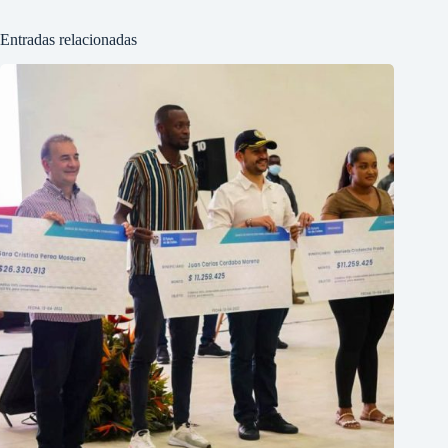
Entradas relacionadas