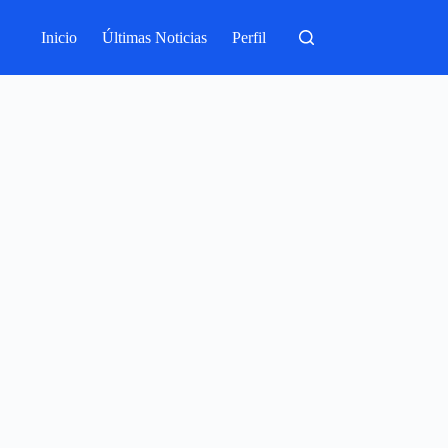
Inicio
Últimas Noticias
Perfil