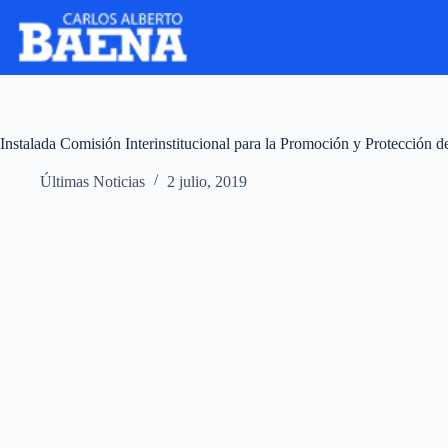
Instalada Comisión Interinstitucional para la Promoción y Protección
Últimas Noticias
2 julio, 2019