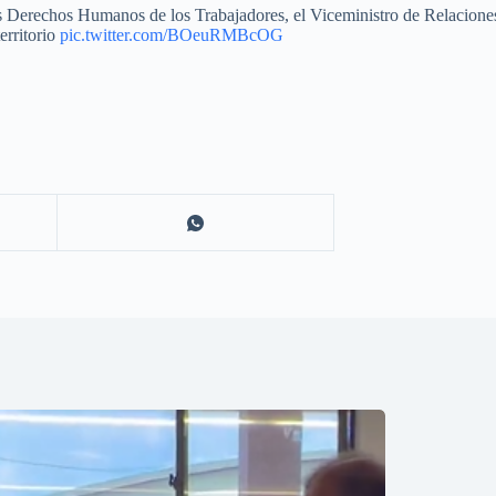
los Derechos Humanos de los Trabajadores, el Viceministro de Relacion
erritorio
pic.twitter.com/BOeuRMBcOG