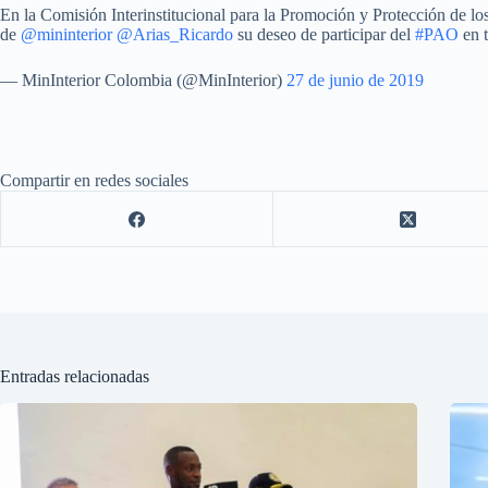
En la Comisión Interinstitucional para la Promoción y Protección de 
de
@mininterior
@Arias_Ricardo
su deseo de participar del
#PAO
en t
— MinInterior Colombia (@MinInterior)
27 de junio de 2019
Compartir en redes sociales
Entradas relacionadas