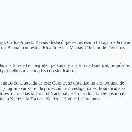
jo, Carlos Alberto Baena, destacó que es necesario trabajar de la mano
inistro Baena manifestó a Ricardo Arias Macías, Director de Derechos
 la libertad e integridad personal y a la libertad sindical; propósitos
 por delitos relacionados con sindicalistas.
los puntos de la agenda de este Comité, se organizó un cronograma de
 lograr avanzar en la protección e investigaciones de sindicalistas.
dores, entre ellas la Unidad Nacional de Protección, la Defensoría del
de la Nación, la Escuela Nacional Sindical, entre otras.