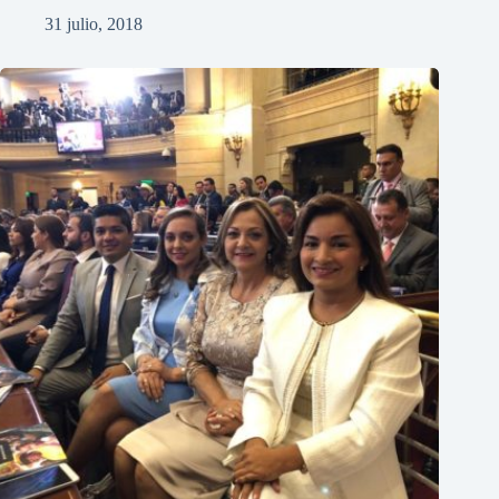
31 julio, 2018