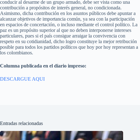
conducir al desarme de un grupo armado, debe ser vista como una
contribución a propósitos de interés general, no condicionada.
Asimismo, dicha contribución en los asuntos públicos debe apuntar a
alcanzar objetivos de importancia común, ya sea con la participación
en espacios de concertación, o incluso mediante el control político. La
paz es un propósito superior al que no deben interponerse intereses
particulares, pues si el país consigue arraigar la convivencia con
respeto en su cotidianidad, dicho logro constituye la mejor retribución
posible para todos los partidos políticos que hoy por hoy representan a
los colombianos.
Columna publicada en el diario impreso:
DESCARGUE AQUI
Entradas relacionadas