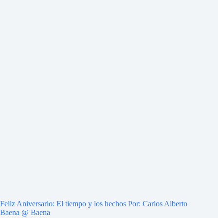
Feliz Aniversario: El tiempo y los hechos Por: Carlos Alberto
Baena @ Baena