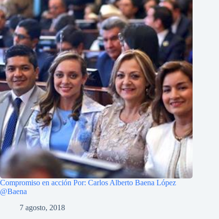
Compromiso en acción Por: Carlos Alberto Baena López
@Baena
7 agosto, 2018