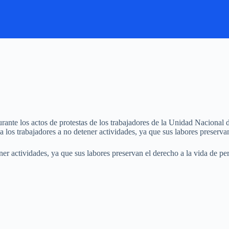
durante los actos de protestas de los trabajadores de la Unidad Nacional
 los trabajadores a no detener actividades, ya que sus labores preservan
er actividades, ya que sus labores preservan el derecho a la vida de pe