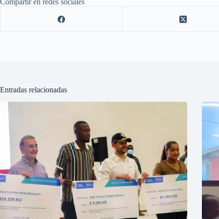
Compartir en redes sociales
Entradas relacionadas