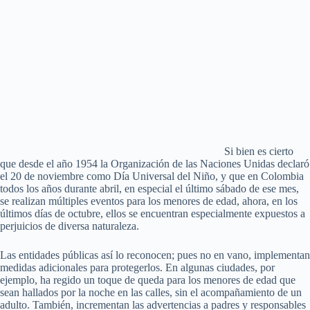
Si bien es cierto
que desde el año 1954 la Organización de las Naciones Unidas declaró
el 20 de noviembre como Día Universal del Niño, y que en Colombia
todos los años durante abril, en especial el último sábado de ese mes,
se realizan múltiples eventos para los menores de edad, ahora, en los
últimos días de octubre, ellos se encuentran especialmente expuestos a
perjuicios de diversa naturaleza.
Las entidades públicas así lo reconocen; pues no en vano, implementan
medidas adicionales para protegerlos. En algunas ciudades, por
ejemplo, ha regido un toque de queda para los menores de edad que
sean hallados por la noche en las calles, sin el acompañamiento de un
adulto. También, incrementan las advertencias a padres y responsables