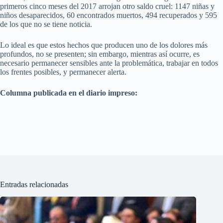
primeros cinco meses del 2017 arrojan otro saldo cruel: 1147 niñas y
niños desaparecidos, 60 encontrados muertos, 494 recuperados y 595
de los que no se tiene noticia.
Lo ideal es que estos hechos que producen uno de los dolores más
profundos, no se presenten; sin embargo, mientras así ocurre, es
necesario permanecer sensibles ante la problemática, trabajar en todos
los frentes posibles, y permanecer alerta.
Columna publicada en el diario impreso:
Entradas relacionadas