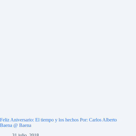
Feliz Aniversario: El tiempo y los hechos Por: Carlos Alberto
Baena @ Baena
31 julio, 2018