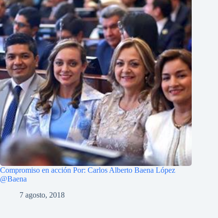
Compromiso en acción Por: Carlos Alberto Baena López
@Baena
7 agosto, 2018