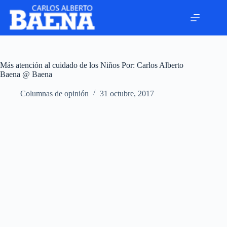
Más atención al cuidado de los Niños Por: Carlos Alberto
Baena @ Baena
Columnas de opinión
31 octubre, 2017