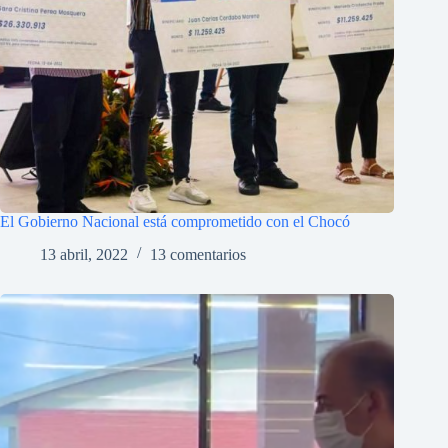
El Gobierno Nacional está comprometido con el Chocó
13 abril, 2022
13 comentarios