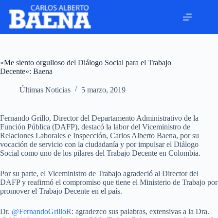
«Me siento orgulloso del Diálogo Social para el Trabajo
Decente»: Baena
Últimas Noticias
5 marzo, 2019
Fernando Grillo, Director del Departamento Administrativo de la
Función Pública (DAFP), destacó la labor del Viceministro de
Relaciones Laborales e Inspección, Carlos Alberto Baena, por su
vocación de servicio con la ciudadanía y por impulsar el Diálogo
Social como uno de los pilares del Trabajo Decente en Colombia.
Por su parte, el Viceministro de Trabajo agradeció al Director del
DAFP y reafirmó el compromiso que tiene el Ministerio de Trabajo por
promover el Trabajo Decente en el país.
Dr.
@FernandoGrilloR
: agradezco sus palabras, extensivas a la Dra.