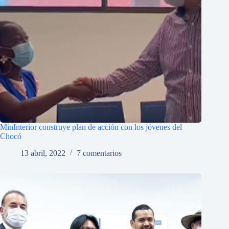
MinInterior construye plan de acción con los jóvenes del
Chocó
13 abril, 2022
7 comentarios