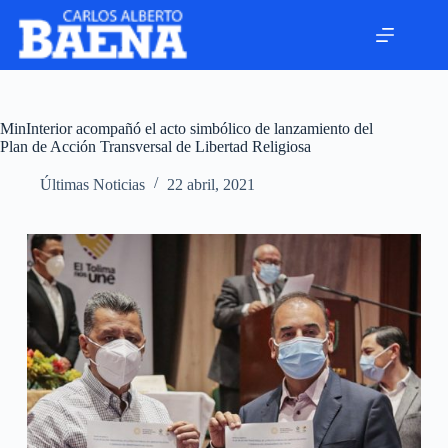
MinInterior acompañó el acto simbólico de lanzamiento del
Plan de Acción Transversal de Libertad Religiosa
Últimas Noticias
22 abril, 2021