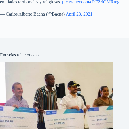
entidades territoriales y religiosas.
pic.twitter.com/cRFZdOMRmg
— Carlos Alberto Baena (@Baena)
April 23, 2021
Entradas relacionadas