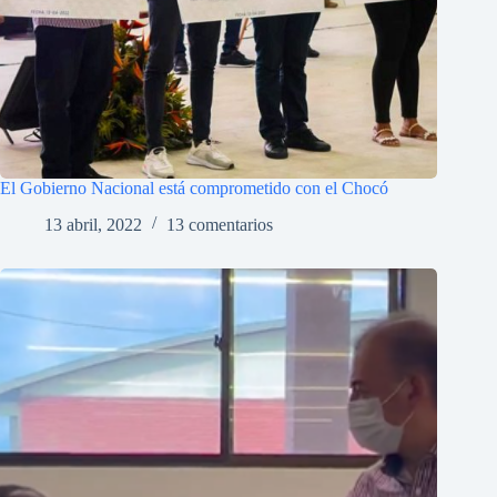
El Gobierno Nacional está comprometido con el Chocó
13 abril, 2022
13 comentarios