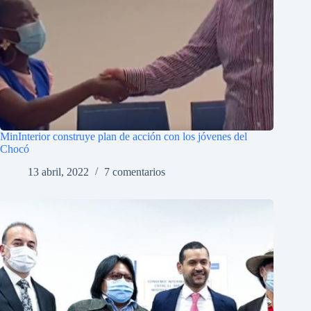
MinInterior construye plan de acción con los jóvenes del
Chocó
13 abril, 2022
7 comentarios