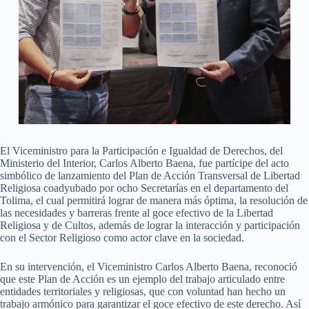
El Viceministro para la Participación e Igualdad de Derechos, del
Ministerio del Interior, Carlos Alberto Baena, fue partícipe del acto
simbólico de lanzamiento del Plan de Acción Transversal de Libertad
Religiosa coadyubado por ocho Secretarías en el departamento del
Tolima, el cual permitirá lograr de manera más óptima, la resolución de
las necesidades y barreras frente al goce efectivo de la Libertad
Religiosa y de Cultos, además de lograr la interacción y participación
con el Sector Religioso como actor clave en la sociedad.
En su intervención, el Viceministro Carlos Alberto Baena, reconoció
que este Plan de Acción es un ejemplo del trabajo articulado entre
entidades territoriales y religiosas, que con voluntad han hecho un
trabajo armónico para garantizar el goce efectivo de este derecho. Así