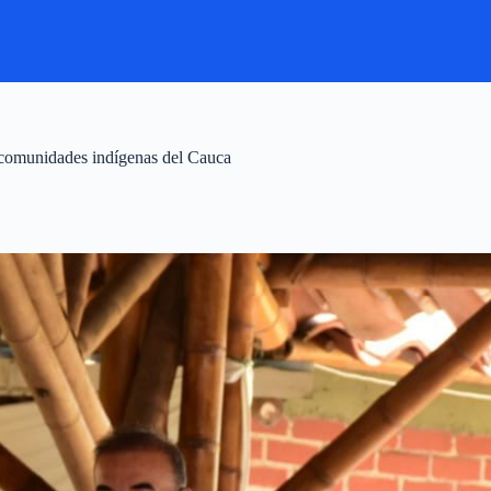
s comunidades indígenas del Cauca