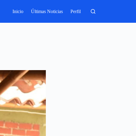
Inicio
Últimas Noticias
Perfil