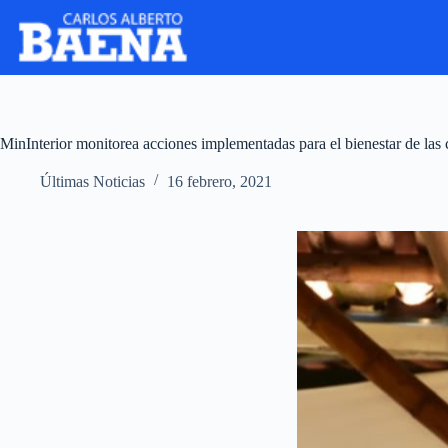
MinInterior monitorea acciones implementadas para el bienestar de la
Últimas Noticias
16 febrero, 2021