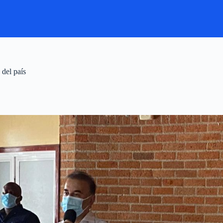
 del país