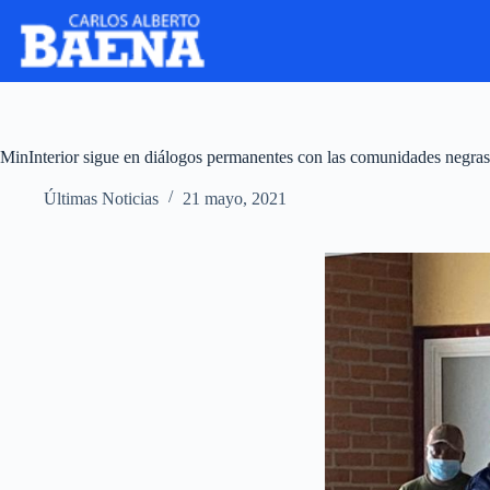
MinInterior sigue en diálogos permanentes con las comunidades negras
Últimas Noticias
21 mayo, 2021