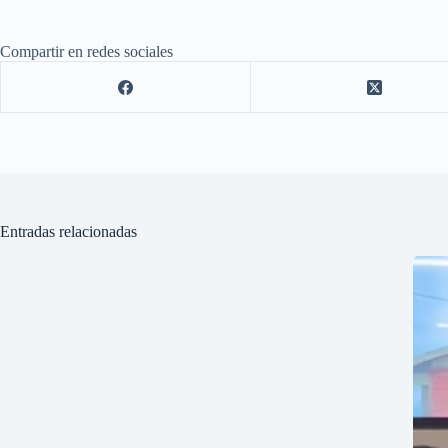
Compartir en redes sociales
Entradas relacionadas