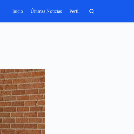
Inicio
Últimas Noticias
Perfil