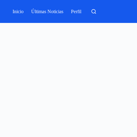
Inicio
Últimas Noticias
Perfil