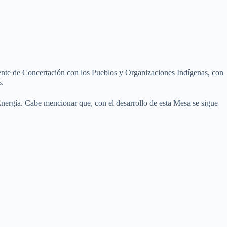
nente de Concertación con los Pueblos y Organizaciones Indígenas, con
s.
Energía. Cabe mencionar que, con el desarrollo de esta Mesa se sigue