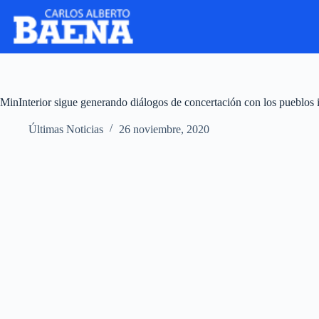
MinInterior sigue generando diálogos de concertación con los pueblos 
Últimas Noticias
26 noviembre, 2020