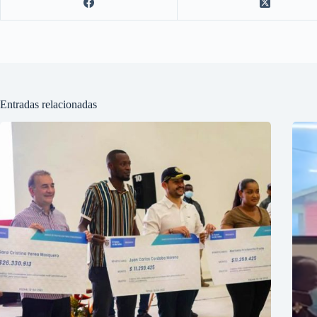
Entradas relacionadas