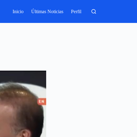
Inicio
Últimas Noticias
Perfil