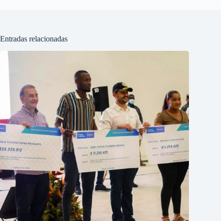
Entradas relacionadas