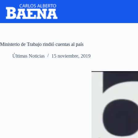
Ministerio de Trabajo rindió cuentas al país
Últimas Noticias
15 noviembre, 2019