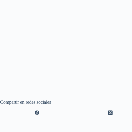
Compartir en redes sociales