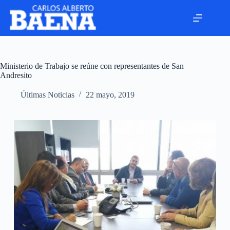
Ministerio de Trabajo se reúne con representantes de San
Andresito
Últimas Noticias
22 mayo, 2019