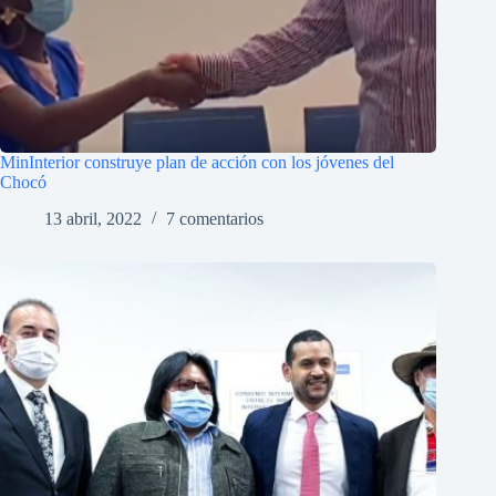
MinInterior construye plan de acción con los jóvenes del
Chocó
13 abril, 2022
7 comentarios