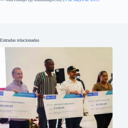
Entradas relacionadas