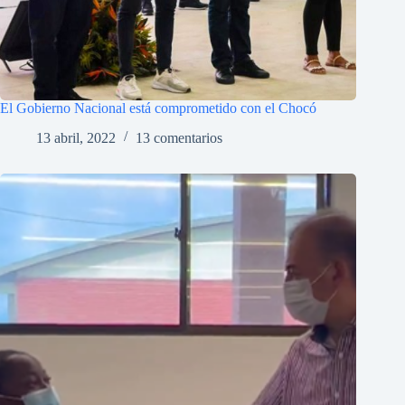
El Gobierno Nacional está comprometido con el Chocó
13 abril, 2022
13 comentarios