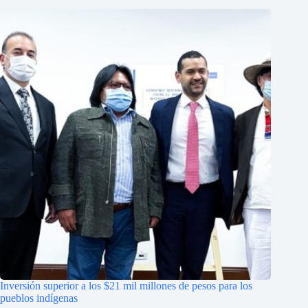
Inversión superior a los $21 mil millones de pesos para los
pueblos indígenas