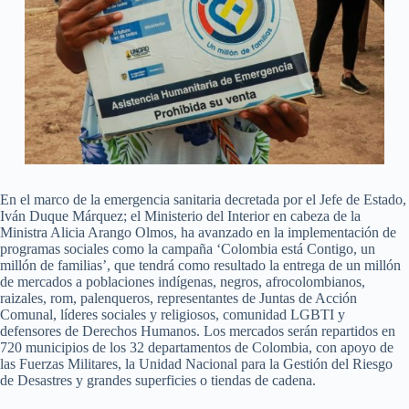
En el marco de la emergencia sanitaria decretada por el Jefe de Estado,
Iván Duque Márquez; el Ministerio del Interior en cabeza de la
Ministra Alicia Arango Olmos, ha avanzado en la implementación de
programas sociales como la campaña ‘Colombia está Contigo, un
millón de familias’, que tendrá como resultado la entrega de un millón
de mercados a poblaciones indígenas, negros, afrocolombianos,
raizales, rom, palenqueros, representantes de Juntas de Acción
Comunal, líderes sociales y religiosos, comunidad LGBTI y
defensores de Derechos Humanos. Los mercados serán repartidos en
720 municipios de los 32 departamentos de Colombia, con apoyo de
las Fuerzas Militares, la Unidad Nacional para la Gestión del Riesgo
de Desastres y grandes superficies o tiendas de cadena.