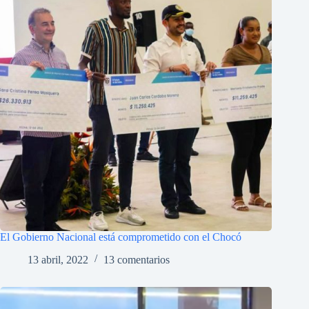
El Gobierno Nacional está comprometido con el Chocó
13 abril, 2022
13 comentarios