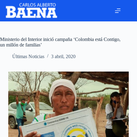
Ministerio del Interior inició campaña ‘Colombia está Contigo,
un millón de familias’
Últimas Noticias
3 abril, 2020