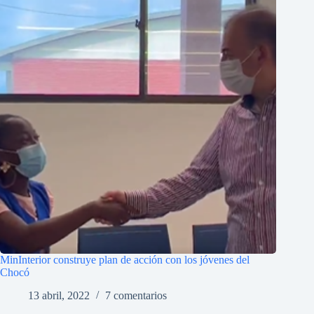
MinInterior construye plan de acción con los jóvenes del
Chocó
13 abril, 2022
7 comentarios