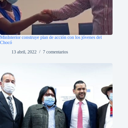
MinInterior construye plan de acción con los jóvenes del
Chocó
13 abril, 2022
7 comentarios