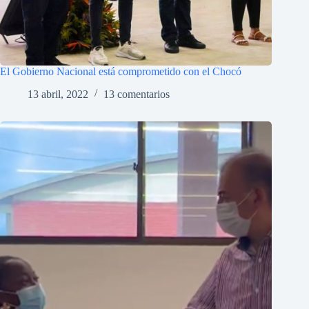
El Gobierno Nacional está comprometido con el Chocó
13 abril, 2022
13 comentarios