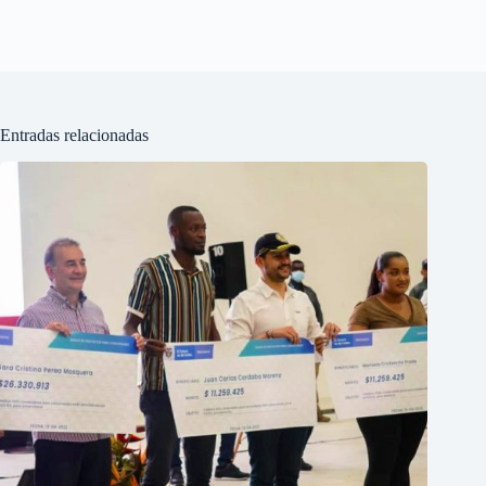
Entradas relacionadas