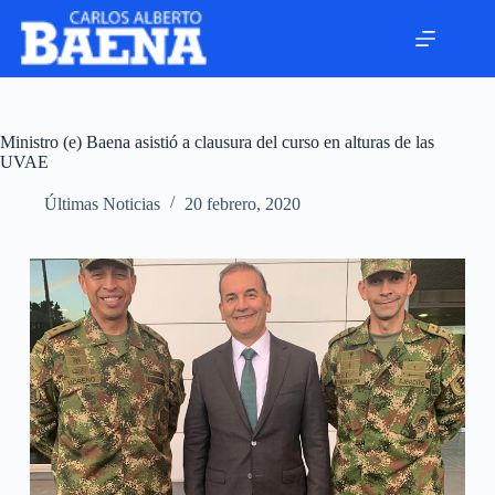
Ministro (e) Baena asistió a clausura del curso en alturas de las
UVAE
Últimas Noticias
20 febrero, 2020