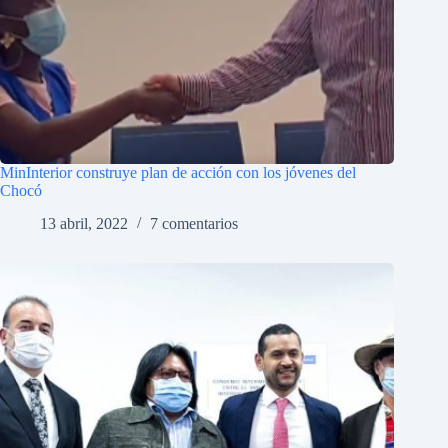
MinInterior construye plan de acción con los jóvenes del
Chocó
13 abril, 2022
7 comentarios