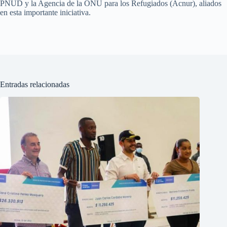
PNUD y la Agencia de la ONU para los Refugiados (Acnur), aliados
en esta importante iniciativa.
Entradas relacionadas