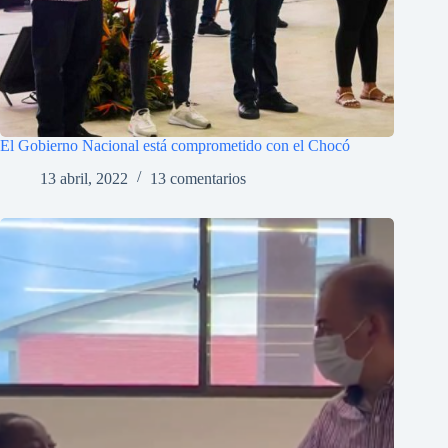
El Gobierno Nacional está comprometido con el Chocó
13 abril, 2022
13 comentarios