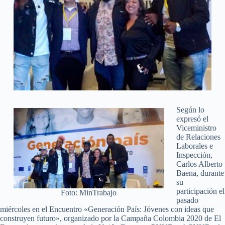
Según lo
expresó el
Viceministro
de Relaciones
Laborales e
Inspección,
Carlos Alberto
Baena, durante
su
participación el
Foto: MinTrabajo
pasado
miércoles en el Encuentro «Generación País: Jóvenes con ideas que
construyen futuro», organizado por la Campaña Colombia 2020 de El