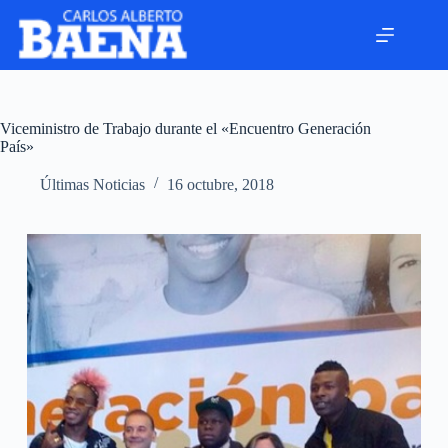
Viceministro de Trabajo durante el «Encuentro Generación
País»
Últimas Noticias
16 octubre, 2018