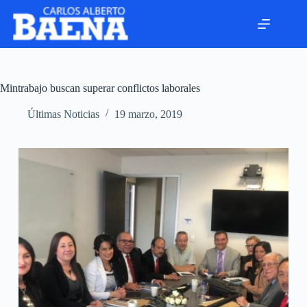
Mintrabajo buscan superar conflictos laborales
Últimas Noticias
19 marzo, 2019