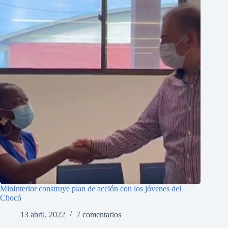
MinInterior construye plan de acción con los jóvenes del
Chocó
13 abril, 2022
7 comentarios