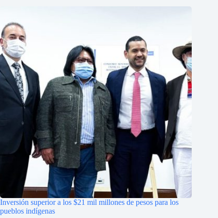
Inversión superior a los $21 mil millones de pesos para los
pueblos indígenas