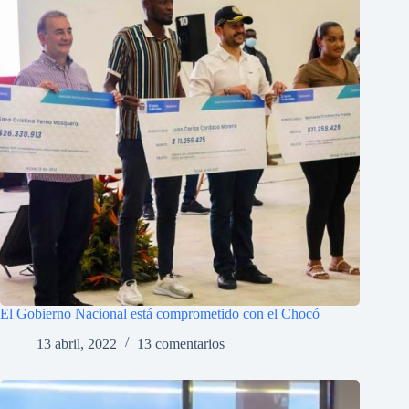
El Gobierno Nacional está comprometido con el Chocó
13 abril, 2022
13 comentarios