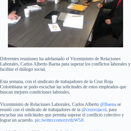
Diferentes reuniones ha adelantado el Viceministro de Relaciones
Laborales, Carlos Alberto Baena para superar los conflictos laborales y
facilitar el diálogo social.
Esta semana, con el sindicato de trabajadores de la Cruz Roja
Colombiana se pudo escuchar las solicitudes de estos empleados que
buscan mejores condiciones laborales.
Viceministro de Relaciones Laborales, Carlos Alberto
@Baena
se
reunió con el sindicato de trabajadores de la
@cruzrojacol
, para
escuchar sus solicitudes que permita superar el conflicto colectivo y
lograr un acuerdo.
pic.twitter.com/ezvtlzW5Jt