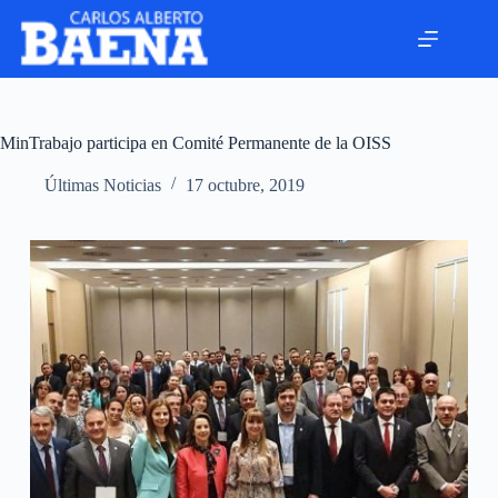
MinTrabajo participa en Comité Permanente de la OISS
Últimas Noticias
17 octubre, 2019