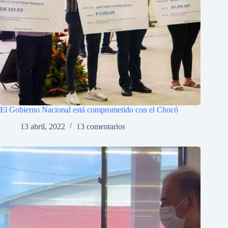
El Gobierno Nacional está comprometido con el Chocó
13 abril, 2022
13 comentarios