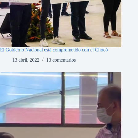
El Gobierno Nacional está comprometido con el Chocó
13 abril, 2022
13 comentarios