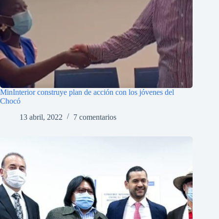
MinInterior construye plan de acción con los jóvenes del
Chocó
13 abril, 2022
7 comentarios