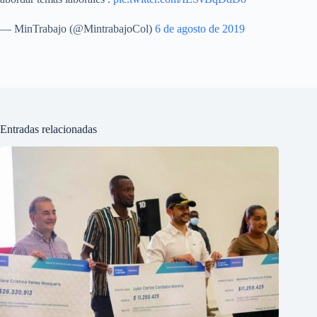
— MinTrabajo (@MintrabajoCol)
6 de agosto de 2019
Entradas relacionadas