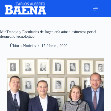
MinTrabajo y Facultades de Ingeniería aúnan esfuerzos por el
desarrollo tecnológico
Últimas Noticias
17 febrero, 2020