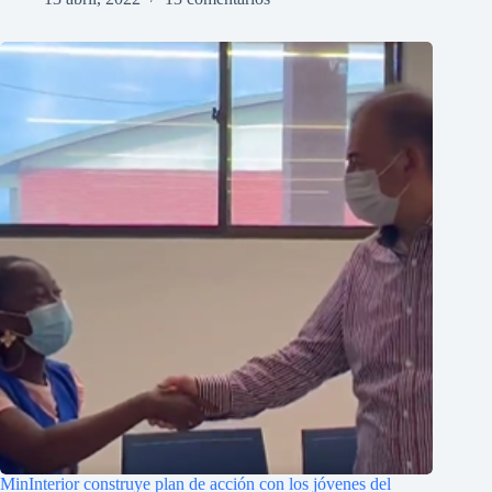
MinInterior construye plan de acción con los jóvenes del