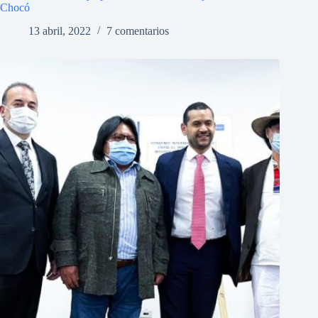
Chocó
13 abril, 2022
7 comentarios