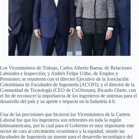
Los Viceministros de Trabajo, Carlos Alberto Baena, de Relaciones
Laborales e Inspección; y Andrés Felipe Uribe, de Empleo y
Pensiones; se reunieron con el director Ejecutivo de la Asociación
Colombiana de Facultades de Ingeniería (ACOFI); y el director de la
Comunidad de Tecnología (CEO de CxOforum), Ricardo Olarte, con
el fin de reconocer la importancia de los ingenieros de sistemas para el
desarrollo del país y su aporte e impacto en la Industria 4.0.
Una de las precisiones que hicieron los Viceministros de la Cartera
Laboral fue que los ingenieros son referentes en toda la región
latinoamericana, por lo cual para el Gobierno es muy importante este
sector de cara al crecimiento económico y la equidad, siendo las
facultades de Ingeniería un puente para el desarrollo tecnológico del