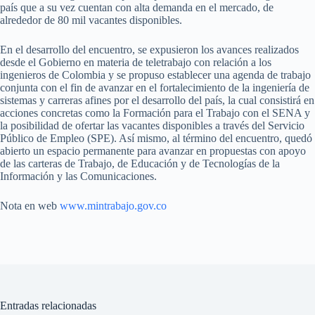
país que a su vez cuentan con alta demanda en el mercado, de
alrededor de 80 mil vacantes disponibles.
En el desarrollo del encuentro, se expusieron los avances realizados
desde el Gobierno en materia de teletrabajo con relación a los
ingenieros de Colombia y se propuso establecer una agenda de trabajo
conjunta con el fin de avanzar en el fortalecimiento de la ingeniería de
sistemas y carreras afines por el desarrollo del país, la cual consistirá en
acciones concretas como la Formación para el Trabajo con el SENA y
la posibilidad de ofertar las vacantes disponibles a través del Servicio
Público de Empleo (SPE). Así mismo, al término del encuentro, quedó
abierto un espacio permanente para avanzar en propuestas con apoyo
de las carteras de Trabajo, de Educación y de Tecnologías de la
Información y las Comunicaciones.
Nota en web
www.mintrabajo.gov.co
Entradas relacionadas