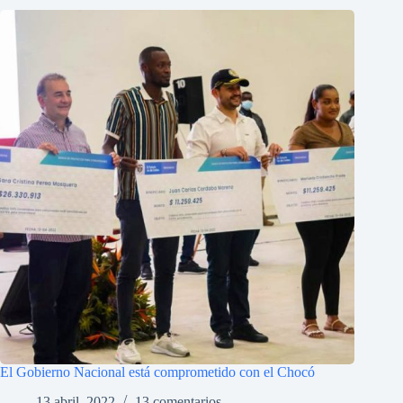
El Gobierno Nacional está comprometido con el Chocó
13 abril, 2022
13 comentarios