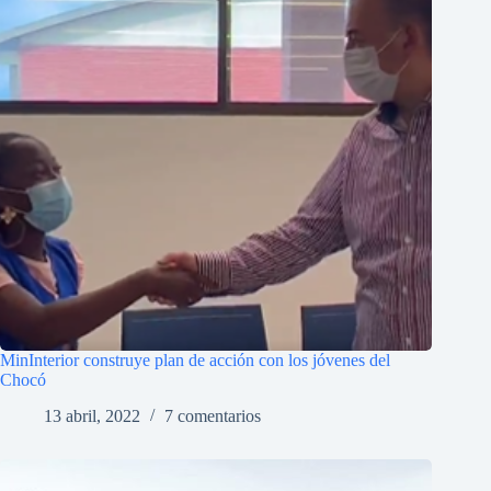
MinInterior construye plan de acción con los jóvenes del
Chocó
13 abril, 2022
7 comentarios