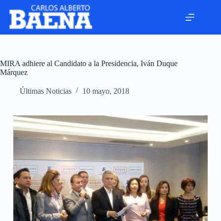
MIRA adhiere al Candidato a la Presidencia, Iván Duque
Márquez
Últimas Noticias
10 mayo, 2018