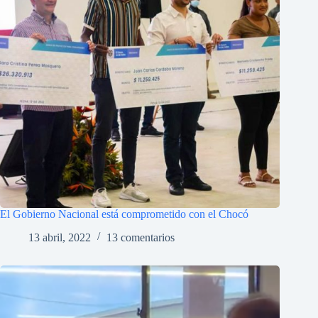
El Gobierno Nacional está comprometido con el Chocó
13 abril, 2022
13 comentarios