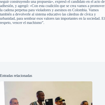
seguir construyendo una propuesta», expresó el candidato en el acto de
adhesión, y agregó: «Con esta coalición que se crea vamos a promover
la cadena perpetua para violadores y asesinos en Colombia. Vamos
también a devolverle al sistema educativo las cátedras de cívica y
urbanidad, para sembrar esos valores tan importantes en la sociedad. El
respeto, vencer el machismo”.
Entradas relacionadas