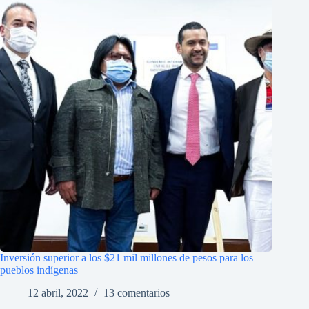
Inversión superior a los $21 mil millones de pesos para los
pueblos indígenas
12 abril, 2022
13 comentarios