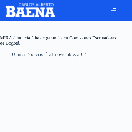
MIRA denuncia falta de garantías en Comisiones Escrutadoras
de Bogotá.
Últimas Noticias
21 noviembre, 2014