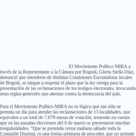
El Movimiento Político MIRA a
través de la Representante a la Cámara por Bogotá, Gloria Stella Díaz,
denunció que miembros de distintas Comisiones Escrutadoras locales
de Bogotá, se niegan a respetar el plazo que la ley otorga para la
presentación de las reclamaciones de los testigos electorales, invocando
unas reglas generales que atentan contra la democracia del país.
Para el Movimiento Político MIRA no es lógico que tan sólo se
permita un día para atender las reclamaciones de 13 localidades, que
equivalen a un total de 7.679 mesas de votación, teniendo en cuenta
que en las pasadas elecciones del 9 de marzo se presentaron muchas
irregularidades. “Que se pretenda cerrar mañana sábado toda la
Comisión Distrital, es una forma arbitraria de proceder, que no permite