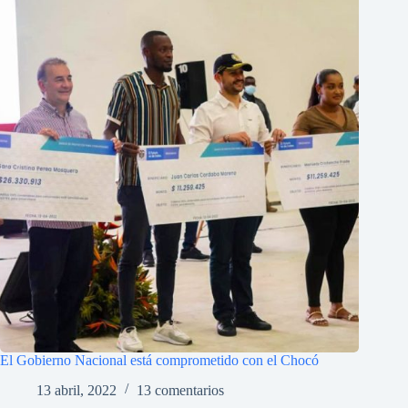
El Gobierno Nacional está comprometido con el Chocó
13 abril, 2022
13 comentarios