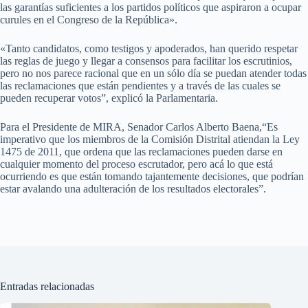
las garantías suficientes a los partidos políticos que aspiraron a ocupar
curules en el Congreso de la República».
«Tanto candidatos, como testigos y apoderados, han querido respetar
las reglas de juego y llegar a consensos para facilitar los escrutinios,
pero no nos parece racional que en un sólo día se puedan atender todas
las reclamaciones que están pendientes y a través de las cuales se
pueden recuperar votos”, explicó la Parlamentaria.
Para el Presidente de MIRA, Senador Carlos Alberto Baena,“Es
imperativo que los miembros de la Comisión Distrital atiendan la Ley
1475 de 2011, que ordena que las reclamaciones pueden darse en
cualquier momento del proceso escrutador, pero acá lo que está
ocurriendo es que están tomando tajantemente decisiones, que podrían
estar avalando una adulteración de los resultados electorales”.
Entradas relacionadas