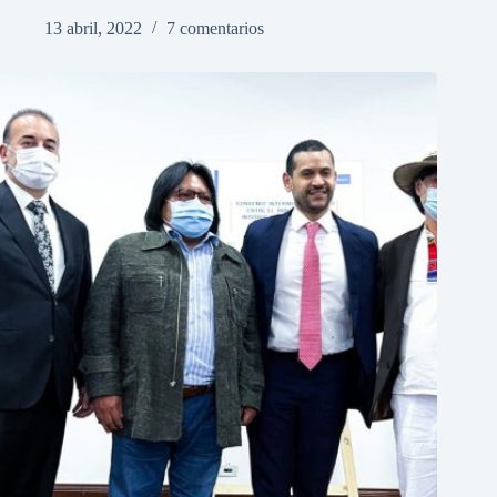
13 abril, 2022
7 comentarios