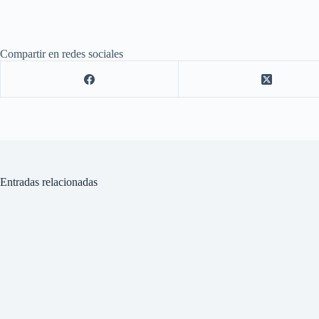
Compartir en redes sociales
Entradas relacionadas