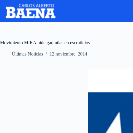
Movimiento MIRA pide garantías en escrutinios
Últimas Noticias
12 noviembre, 2014