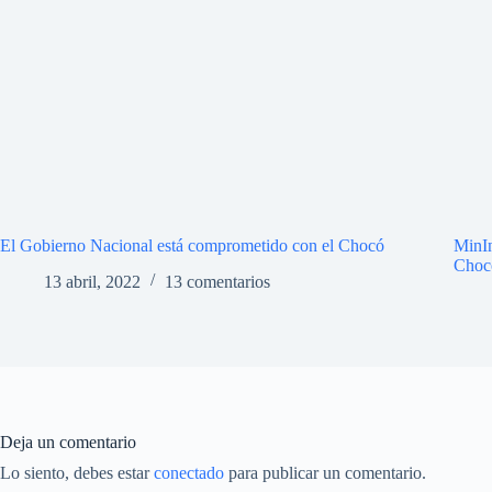
El Gobierno Nacional está comprometido con el Chocó
MinIn
Choc
13 abril, 2022
13 comentarios
Deja un comentario
Lo siento, debes estar
conectado
para publicar un comentario.