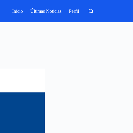
Inicio
Últimas Noticias
Perfil