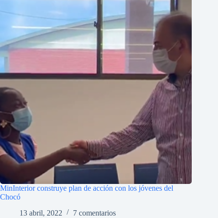
MinInterior construye plan de acción con los jóvenes del
Chocó
13 abril, 2022
7 comentarios