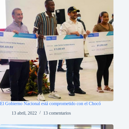
El Gobierno Nacional está comprometido con el Chocó
13 abril, 2022
13 comentarios