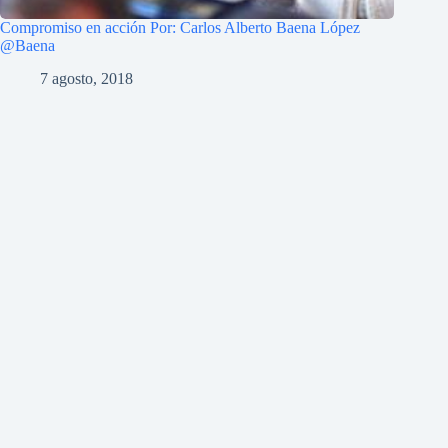
Compromiso en acción Por: Carlos Alberto Baena López
@Baena
7 agosto, 2018