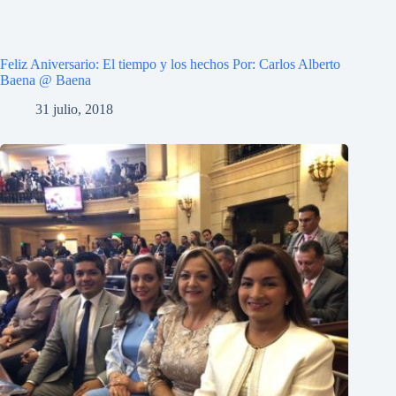
Feliz Aniversario: El tiempo y los hechos Por: Carlos Alberto
Baena @ Baena
31 julio, 2018