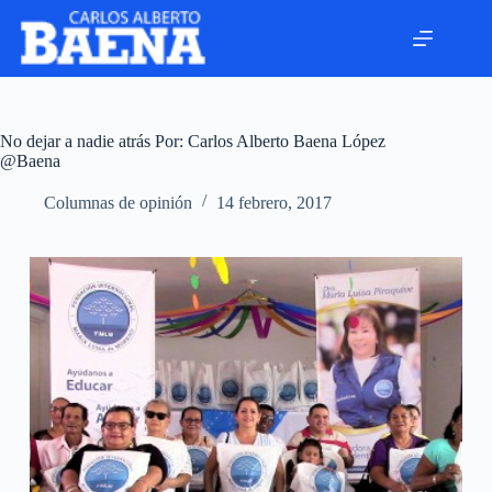
No dejar a nadie atrás Por: Carlos Alberto Baena López
@Baena
Columnas de opinión
14 febrero, 2017