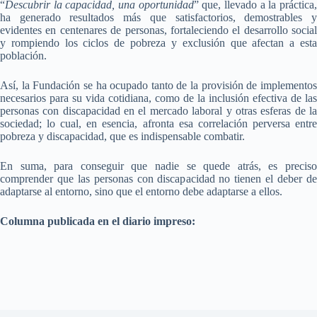
“
Descubrir la capacidad, una oportunidad
” que, llevado a la práctica
ha generado resultados más que satisfactorios, demostrables y
evidentes en centenares de personas, fortaleciendo el desarrollo social
y rompiendo los ciclos de pobreza y exclusión que afectan a esta
población.
Así, la Fundación se ha ocupado tanto de la provisión de implementos
necesarios para su vida cotidiana, como de la inclusión efectiva de las
personas con discapacidad en el mercado laboral y otras esferas de la
sociedad; lo cual, en esencia, afronta esa correlación perversa entre
pobreza y discapacidad, que es indispensable combatir.
En suma, para conseguir que nadie se quede atrás, es preciso
comprender que las personas con discapacidad no tienen el deber de
adaptarse al entorno, sino que el entorno debe adaptarse a ellos.
Columna publicada en el diario impreso: