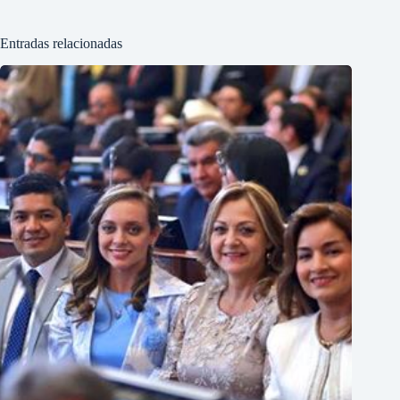
Entradas relacionadas