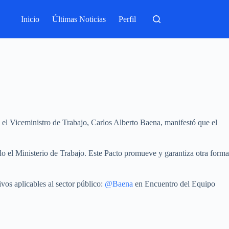
Inicio
Últimas Noticias
Perfil
el Viceministro de Trabajo, Carlos Alberto Baena, manifestó que el
ado el Ministerio de Trabajo. Este Pacto promueve y garantiza otra forma
vos aplicables al sector público:
@Baena
en Encuentro del Equipo