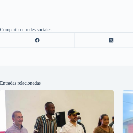
Compartir en redes sociales
Entradas relacionadas