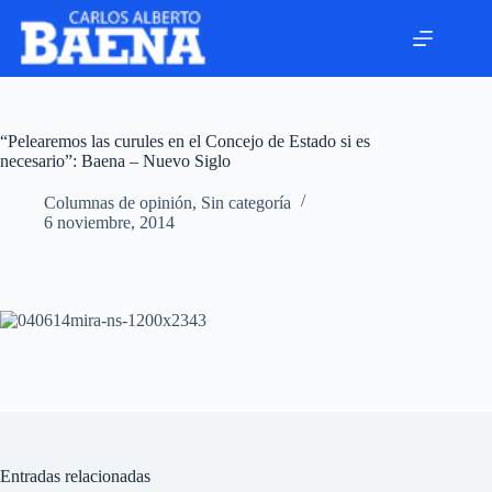
“Pelearemos las curules en el Concejo de Estado si es
necesario”: Baena – Nuevo Siglo
Columnas de opinión
,
Sin categoría
6 noviembre, 2014
Entradas relacionadas