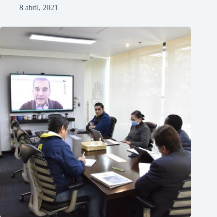
8 abril, 2021