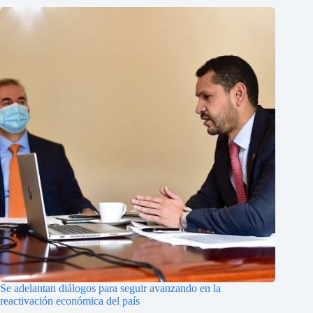
Se adelantan diálogos para seguir avanzando en la
reactivación económica del país