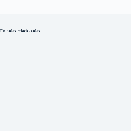
Entradas relacionadas