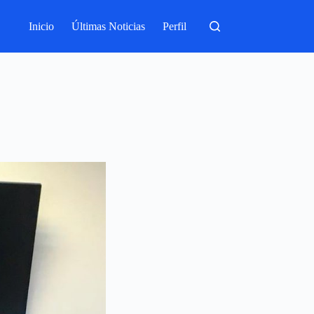
Inicio
Últimas Noticias
Perfil