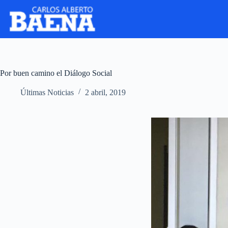
Por buen camino el Diálogo Social
Últimas Noticias
2 abril, 2019