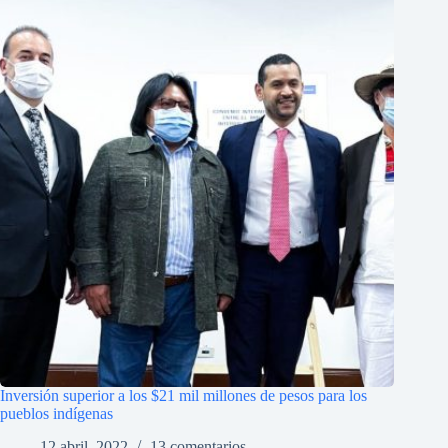
Inversión superior a los $21 mil millones de pesos para los
pueblos indígenas
12 abril, 2022
13 comentarios