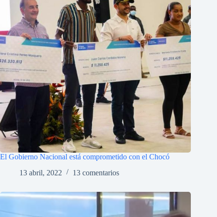
El Gobierno Nacional está comprometido con el Chocó
13 abril, 2022
13 comentarios