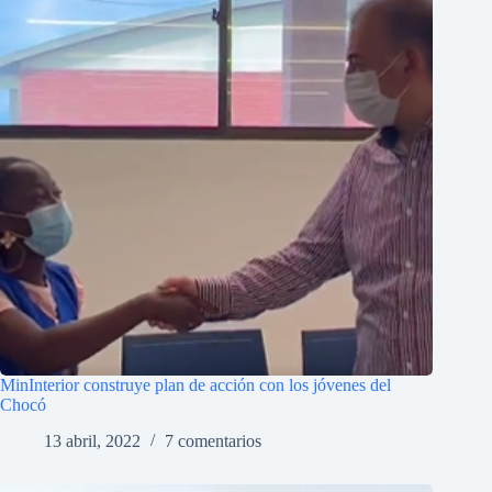
MinInterior construye plan de acción con los jóvenes del
Chocó
13 abril, 2022
7 comentarios