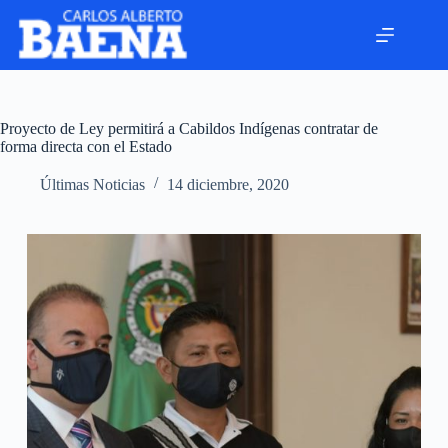
Proyecto de Ley permitirá a Cabildos Indígenas contratar de
forma directa con el Estado
Últimas Noticias
14 diciembre, 2020