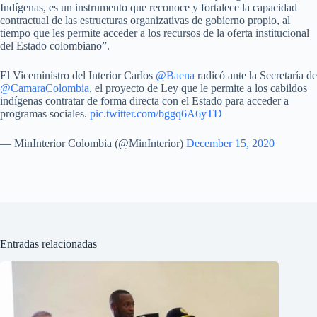
Indígenas, es un instrumento que reconoce y fortalece la capacidad
contractual de las estructuras organizativas de gobierno propio, al
tiempo que les permite acceder a los recursos de la oferta institucional
del Estado colombiano”.
El Viceministro del Interior Carlos
@Baena
radicó ante la Secretaría de
@CamaraColombia
, el proyecto de Ley que le permite a los cabildos
indígenas contratar de forma directa con el Estado para acceder a
programas sociales.
pic.twitter.com/bggq6A6yTD
— MinInterior Colombia (@MinInterior)
December 15, 2020
Entradas relacionadas