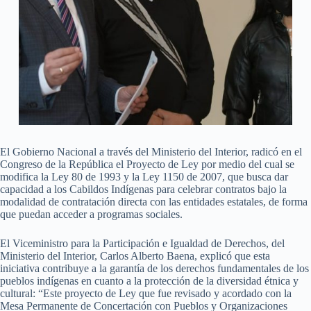
El Gobierno Nacional a través del Ministerio del Interior, radicó en el
Congreso de la República el Proyecto de Ley por medio del cual se
modifica la Ley 80 de 1993 y la Ley 1150 de 2007, que busca dar
capacidad a los Cabildos Indígenas para celebrar contratos bajo la
modalidad de contratación directa con las entidades estatales, de forma
que puedan acceder a programas sociales.
El Viceministro para la Participación e Igualdad de Derechos, del
Ministerio del Interior, Carlos Alberto Baena, explicó que esta
iniciativa contribuye a la garantía de los derechos fundamentales de los
pueblos indígenas en cuanto a la protección de la diversidad étnica y
cultural: “Este proyecto de Ley que fue revisado y acordado con la
Mesa Permanente de Concertación con Pueblos y Organizaciones