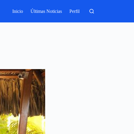
Inicio
Últimas Noticias
Perfil