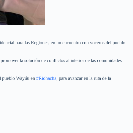
sidencial para las Regiones, en un encuentro con voceros del pueblo
a promover la solución de conflictos al interior de las comunidades
el pueblo Wayúu en
#Riohacha
, para avanzar en la ruta de la