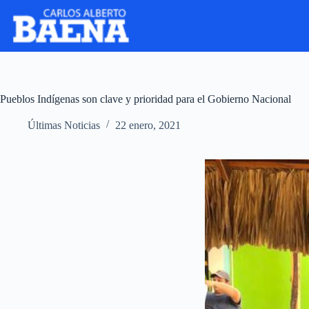
Pueblos Indígenas son clave y prioridad para el Gobierno Nacional
Últimas Noticias
22 enero, 2021