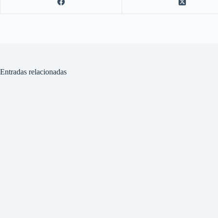
Entradas relacionadas