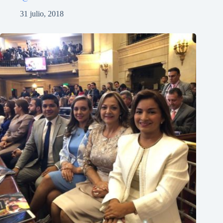
31 julio, 2018