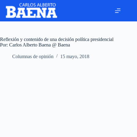
Reflexión y contenido de una decisión política presidencial
Por: Carlos Alberto Baena @ Baena
Columnas de opinión
15 mayo, 2018