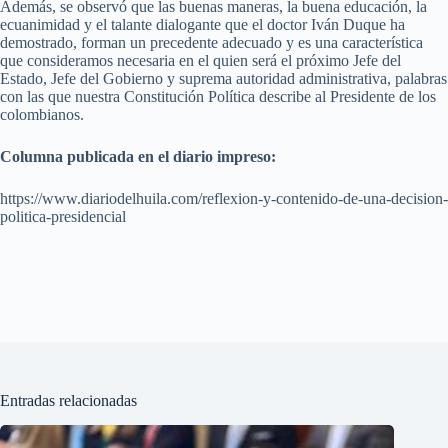
Además, se observó que las buenas maneras, la buena educación, la
ecuanimidad y el talante dialogante que el doctor Iván Duque ha
demostrado, forman un precedente adecuado y es una característica
que consideramos necesaria en el quien será el próximo Jefe del
Estado, Jefe del Gobierno y suprema autoridad administrativa, palabras
con las que nuestra Constitución Política describe al Presidente de los
colombianos.
Columna publicada en el diario impreso:
https://www.diariodelhuila.com/reflexion-y-contenido-de-una-decision-
politica-presidencial
Entradas relacionadas