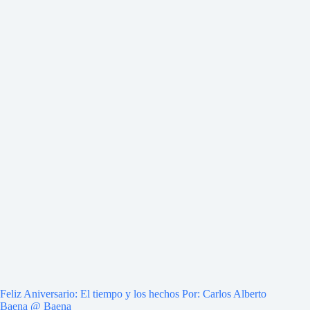
Feliz Aniversario: El tiempo y los hechos Por: Carlos Alberto
Baena @ Baena