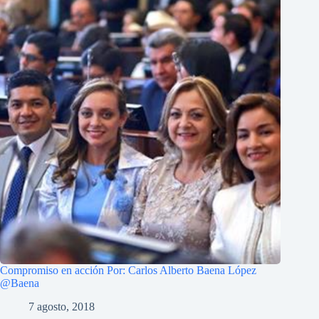
Compromiso en acción Por: Carlos Alberto Baena López
@Baena
7 agosto, 2018