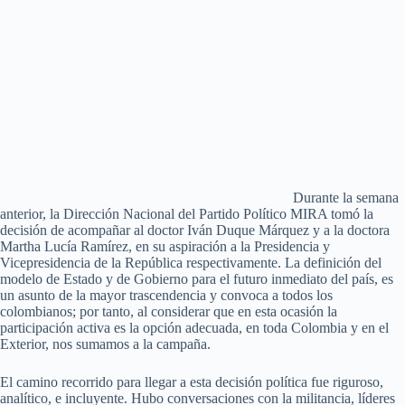
Durante la semana
anterior, la Dirección Nacional del Partido Político MIRA tomó la
decisión de acompañar al doctor Iván Duque Márquez y a la doctora
Martha Lucía Ramírez, en su aspiración a la Presidencia y
Vicepresidencia de la República respectivamente. La definición del
modelo de Estado y de Gobierno para el futuro inmediato del país, es
un asunto de la mayor trascendencia y convoca a todos los
colombianos; por tanto, al considerar que en esta ocasión la
participación activa es la opción adecuada, en toda Colombia y en el
Exterior, nos sumamos a la campaña.
El camino recorrido para llegar a esta decisión política fue riguroso,
analítico, e incluyente. Hubo conversaciones con la militancia, líderes