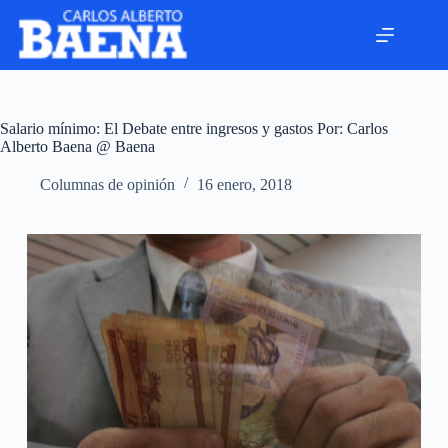
Salario mínimo: El Debate entre ingresos y gastos Por: Carlos
Alberto Baena @ Baena
Columnas de opinión
16 enero, 2018