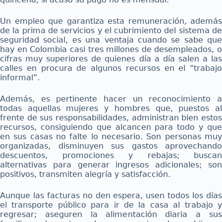
Un empleo que garantiza esta remuneración, además
de la prima de servicios y el cubrimiento del sistema de
seguridad social, es una ventaja cuando se sabe que
hay en Colombia casi tres millones de desempleados, o
cifras muy superiores de quienes día a día salen a las
calles en procura de algunos recursos en el “trabajo
informal”.
Además, es pertinente hacer un reconocimiento a
todas aquellas mujeres y hombres que, puestos al
frente de sus responsabilidades, administran bien estos
recursos, consiguiendo que alcancen para todo y que
en sus casas no falte lo necesario. Son personas muy
organizadas, disminuyen sus gastos aprovechando
descuentos, promociones y rebajas; buscan
alternativas para generar ingresos adicionales; son
positivos, transmiten alegría y satisfacción.
Aunque las facturas no den espera, usen todos los días
el transporte público para ir de la casa al trabajo y
regresar; aseguren la alimentación diaria a sus