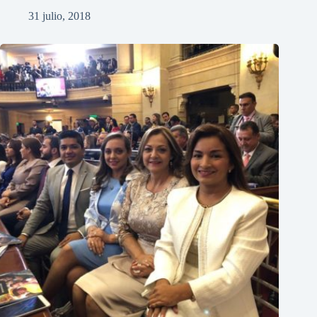
31 julio, 2018