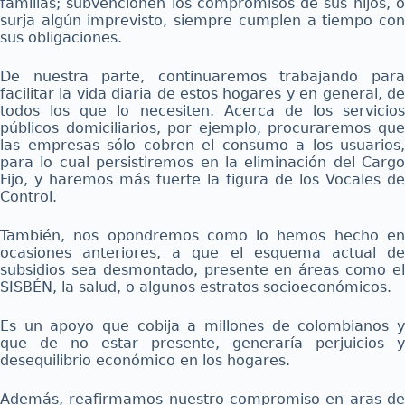
familias; subvencionen los compromisos de sus hijos, o
surja algún imprevisto, siempre cumplen a tiempo con
sus obligaciones.
De nuestra parte, continuaremos trabajando para
facilitar la vida diaria de estos hogares y en general, de
todos los que lo necesiten. Acerca de los servicios
públicos domiciliarios, por ejemplo, procuraremos que
las empresas sólo cobren el consumo a los usuarios,
para lo cual persistiremos en la eliminación del Cargo
Fijo, y haremos más fuerte la figura de los Vocales de
Control.
También, nos opondremos como lo hemos hecho en
ocasiones anteriores, a que el esquema actual de
subsidios sea desmontado, presente en áreas como el
SISBÉN, la salud, o algunos estratos socioeconómicos.
Es un apoyo que cobija a millones de colombianos y
que de no estar presente, generaría perjuicios y
desequilibrio económico en los hogares.
Además, reafirmamos nuestro compromiso en aras de