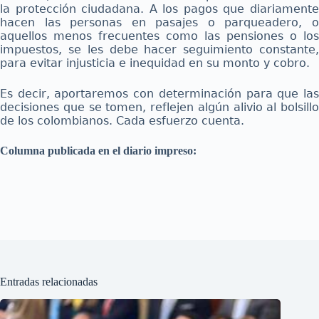
la protección ciudadana. A los pagos que diariamente
hacen las personas en pasajes o parqueadero, o
aquellos menos frecuentes como las pensiones o los
impuestos, se les debe hacer seguimiento constante,
para evitar injusticia e inequidad en su monto y cobro.
Es decir, aportaremos con determinación para que las
decisiones que se tomen, reflejen algún alivio al bolsillo
de los colombianos. Cada esfuerzo cuenta.
Columna publicada en el diario impreso:
Entradas relacionadas