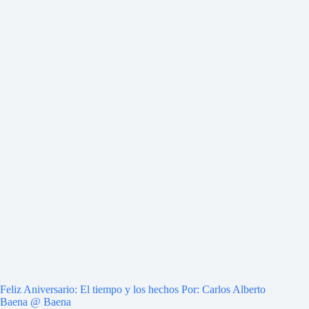
Feliz Aniversario: El tiempo y los hechos Por: Carlos Alberto
Baena @ Baena