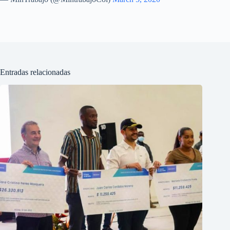
Entradas relacionadas