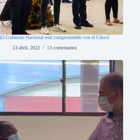
El Gobierno Nacional está comprometido con el Chocó
13 abril, 2022
13 comentarios