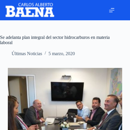
Se adelanta plan integral del sector hidrocarburos en materia
laboral
Últimas Noticias
5 marzo, 2020