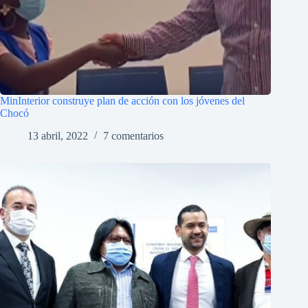
MinInterior construye plan de acción con los jóvenes del
Chocó
13 abril, 2022
7 comentarios