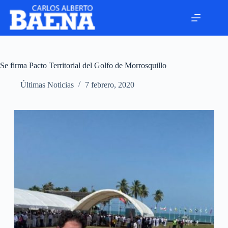
Se firma Pacto Territorial del Golfo de Morrosquillo
Últimas Noticias
7 febrero, 2020