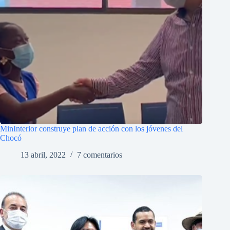
MinInterior construye plan de acción con los jóvenes del
Chocó
13 abril, 2022
7 comentarios