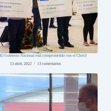
El Gobierno Nacional está comprometido con el Chocó
13 abril, 2022
13 comentarios