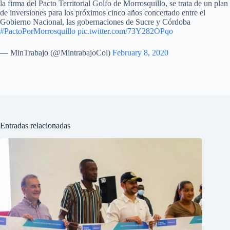
la firma del Pacto Territorial Golfo de Morrosquillo, se trata de un plan
de inversiones para los próximos cinco años concertado entre el
Gobierno Nacional, las gobernaciones de Sucre y Córdoba
#PactoPorMorrosquillo
pic.twitter.com/73Y282OPqo
— MinTrabajo (@MintrabajoCol)
February 8, 2020
Entradas relacionadas