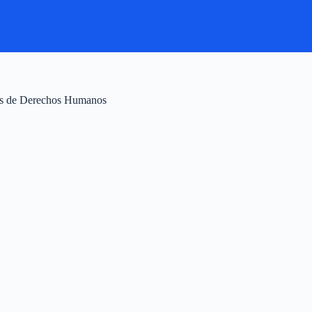
res de Derechos Humanos