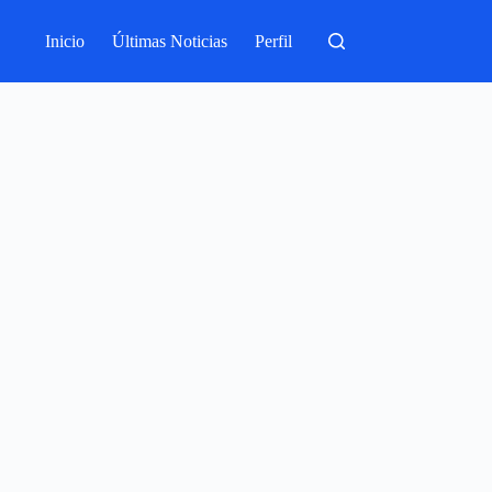
Inicio
Últimas Noticias
Perfil