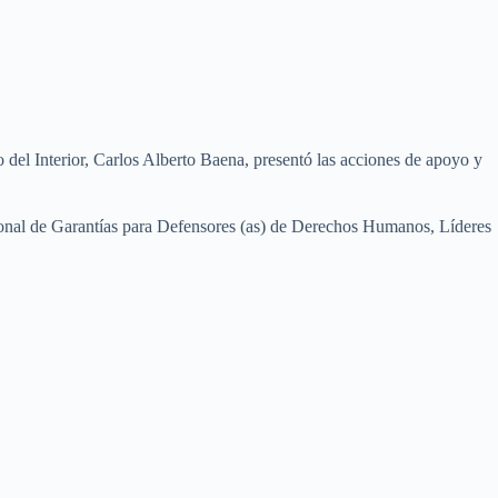
o del Interior, Carlos Alberto Baena, presentó las acciones de apoyo y
ional de Garantías para Defensores (as) de Derechos Humanos, Líderes