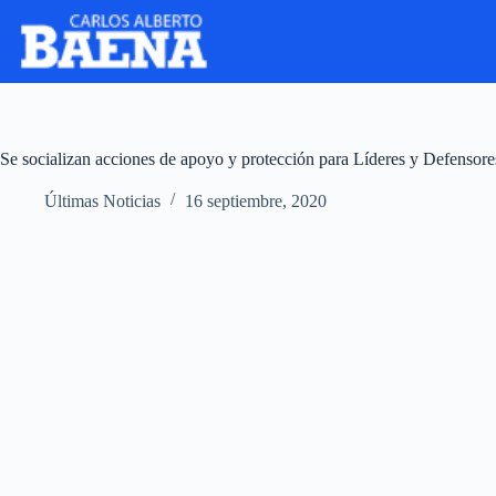
Se socializan acciones de apoyo y protección para Líderes y Defenso
Últimas Noticias
16 septiembre, 2020