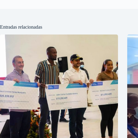
Entradas relacionadas