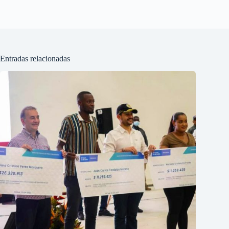
Entradas relacionadas