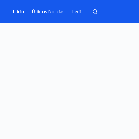
Inicio
Últimas Noticias
Perfil