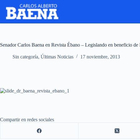
Senador Carlos Baena en Revista Ébano – Legislando en beneficio de 
Sin categoría
,
Últimas Noticias
17 noviembre, 2013
Compartir en redes sociales