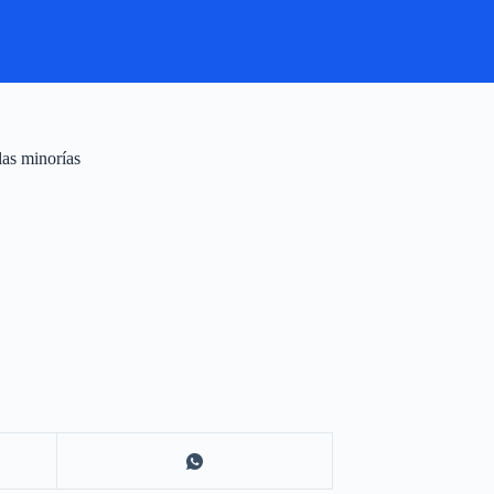
las minorías