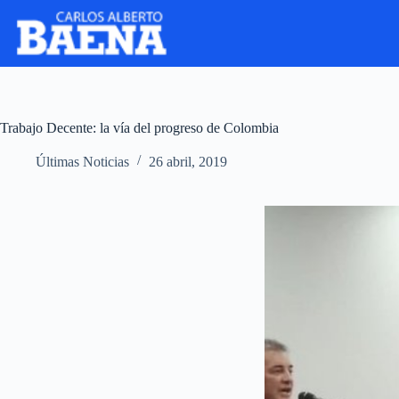
Trabajo Decente: la vía del progreso de Colombia
Últimas Noticias
26 abril, 2019