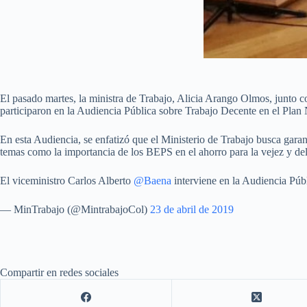
El pasado martes, la ministra de Trabajo, Alicia Arango Olmos, junto 
participaron en la Audiencia Pública sobre Trabajo Decente en el Plan 
En esta Audiencia, se enfatizó que el Ministerio de Trabajo busca gara
temas como la importancia de los BEPS en el ahorro para la vejez y de
El viceministro Carlos Alberto
@Baena
interviene en la Audiencia Púb
— MinTrabajo (@MintrabajoCol)
23 de abril de 2019
Compartir en redes sociales