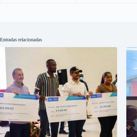
Entradas relacionadas