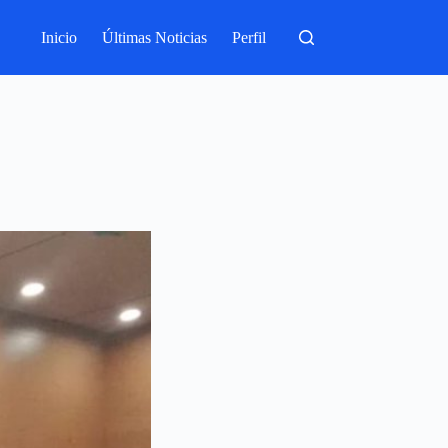
Inicio
Últimas Noticias
Perfil