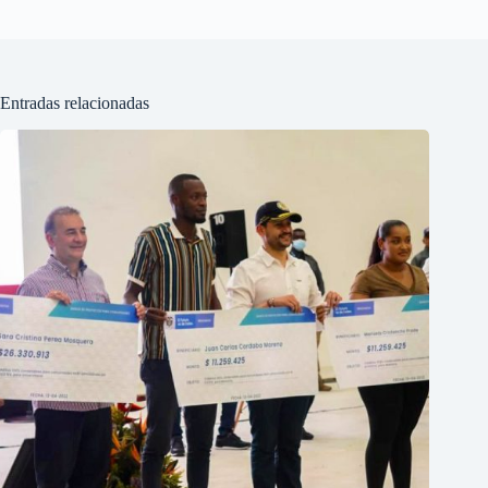
Entradas relacionadas