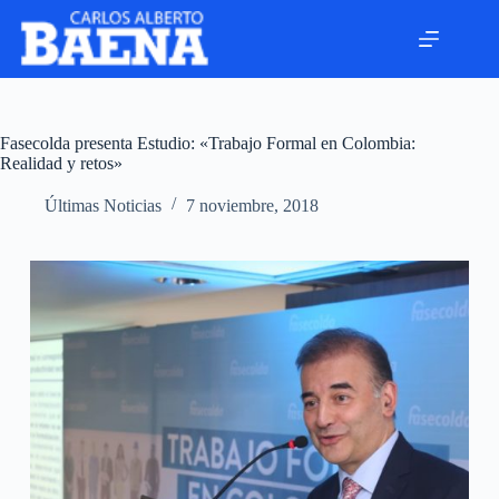
Fasecolda presenta Estudio: «Trabajo Formal en Colombia:
Realidad y retos»
Últimas Noticias
7 noviembre, 2018