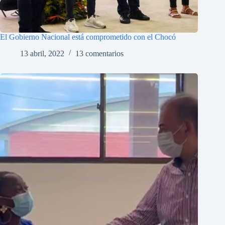
El Gobierno Nacional está comprometido con el Chocó
13 abril, 2022
13 comentarios