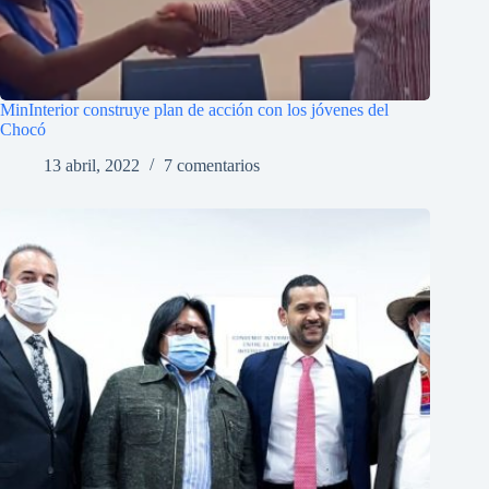
MinInterior construye plan de acción con los jóvenes del
Chocó
13 abril, 2022
7 comentarios