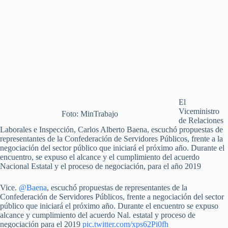
El
Viceministro
Foto: MinTrabajo
de Relaciones
Laborales e Inspección, Carlos Alberto Baena, escuchó propuestas de
representantes de la Confederación de Servidores Públicos, frente a la
negociación del sector público que iniciará el próximo año. Durante el
encuentro, se expuso el alcance y el cumplimiento del acuerdo
Nacional Estatal y el proceso de negociación, para el año 2019
Vice.
@Baena
, escuchó propuestas de representantes de la
Confederación de Servidores Públicos, frente a negociación del sector
público que iniciará el próximo año. Durante el encuentro se expuso
alcance y cumplimiento del acuerdo Nal. estatal y proceso de
negociación para el 2019
pic.twitter.com/xps62Pi0fh