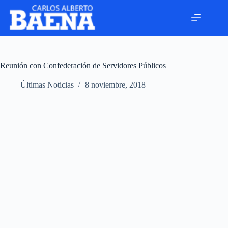
Reunión con Confederación de Servidores Públicos
Últimas Noticias
8 noviembre, 2018