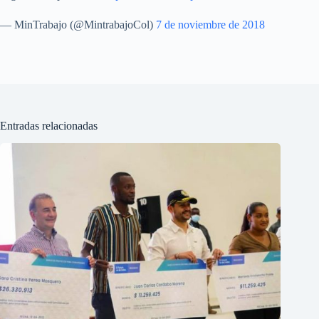
— MinTrabajo (@MintrabajoCol)
7 de noviembre de 2018
Entradas relacionadas