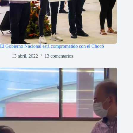
El Gobierno Nacional está comprometido con el Chocó
13 abril, 2022
13 comentarios