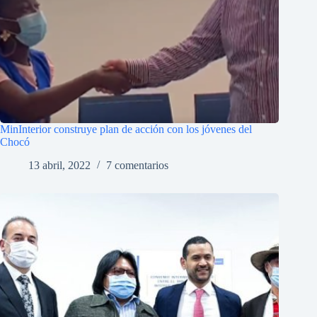
MinInterior construye plan de acción con los jóvenes del
Chocó
13 abril, 2022
7 comentarios