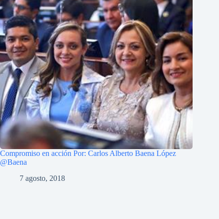
Compromiso en acción Por: Carlos Alberto Baena López
@Baena
7 agosto, 2018