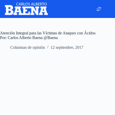
Atención Integral para las Víctimas de Ataques con Ácidos
Por: Carlos Alberto Baena @Baena
Columnas de opinión
12 septiembre, 2017