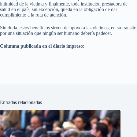
intimidad de la víctima y finalmente, toda institución prestadora de
salud en el país, sin excepción, queda en la obligación de dar
cumplimiento a la ruta de atención.
Sin duda, estos beneficios sirven de apoyo a las víctimas, en su tránsito
por una situación que ningún ser humano debería padecer.
Columna publicada en el diario impreso:
Entradas relacionadas