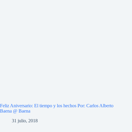
Feliz Aniversario: El tiempo y los hechos Por: Carlos Alberto
Baena @ Baena
31 julio, 2018