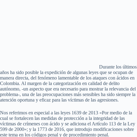
Durante los últimos
años ha sido posible la expedición de algunas leyes que se ocupan de
manera directa, del fenómeno lamentable de los ataques con ácidos en
Colombia. Al margen de la categorización en calidad de delito
autónomo, -un aspecto que era necesario para mostrar la relevancia del
problema-, una de las preocupaciones más sensibles ha sido siempre la
atención oportuna y eficaz para las víctimas de las agresiones.
Nos referimos en especial a las leyes 1639 de 2013 «Por medio de la
cual se fortalecen las medidas de protección a la integridad de las
víctimas de crímenes con ácido y se adiciona el Artículo 113 de la Ley
599 de 2000»; y la 1773 de 2016, que introdujo modificaciones sobre
este tema en los códigos penal y de procedimiento penal.