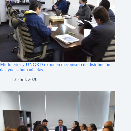
MinInterior y UNGRD exponen mecanismo de distribución
de ayudas humanitarias
13 abril, 2020