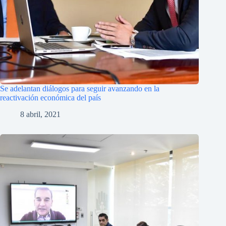
Se adelantan diálogos para seguir avanzando en la
reactivación económica del país
8 abril, 2021