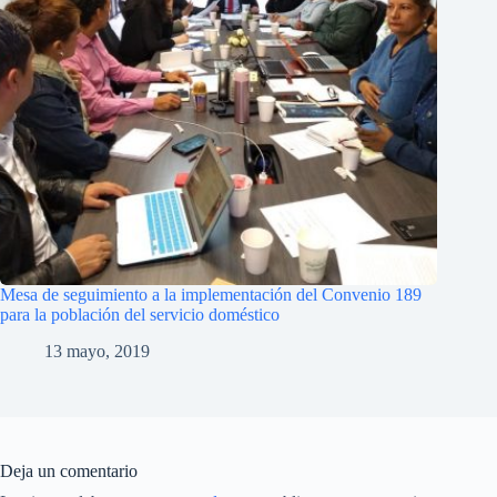
Mesa de seguimiento a la implementación del Convenio 189
para la población del servicio doméstico
13 mayo, 2019
Deja un comentario