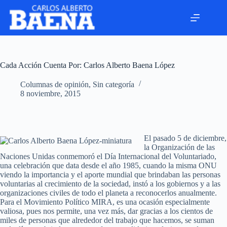
Cada Acción Cuenta Por: Carlos Alberto Baena López
Columnas de opinión
,
Sin categoría
8 noviembre, 2015
El pasado 5 de diciembre,
la Organización de las
Naciones Unidas conmemoró el Día Internacional del Voluntariado,
una celebración que data desde el año 1985, cuando la misma ONU
viendo la importancia y el aporte mundial que brindaban las personas
voluntarias al crecimiento de la sociedad, instó a los gobiernos y a las
organizaciones civiles de todo el planeta a reconocerlos anualmente.
Para el Movimiento Político MIRA, es una ocasión especialmente
valiosa, pues nos permite, una vez más, dar gracias a los cientos de
miles de personas que alrededor del trabajo que hacemos, se suman