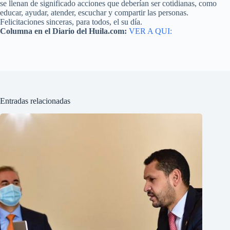
se llenan de significado acciones que deberían ser cotidianas, como
educar, ayudar, atender, escuchar y compartir las personas.
Felicitaciones sinceras, para todos, el su día.
Columna en el Diario del Huila.com:
VER A QUI:
Entradas relacionadas