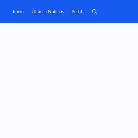
Inicio
Últimas Noticias
Perfil