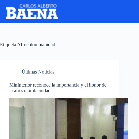
Etiqueta
Afrocolombianidad
Últimas Noticias
MinInterior reconoce la importancia y el honor de
la afrocolombianidad