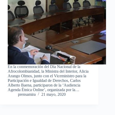
En la conmemoración del Día Nacional de la
Afrocolombianidad, la Ministra del Interior, Alicia
Arango Olmos, junto con el Viceministro para la
Participación e Igualdad de Derechos, Carlos
Alberto Baena, participaron de la ‘Audiencia
Agenda Étnica Online’, organizada por la…
prensamira
21 mayo, 2020