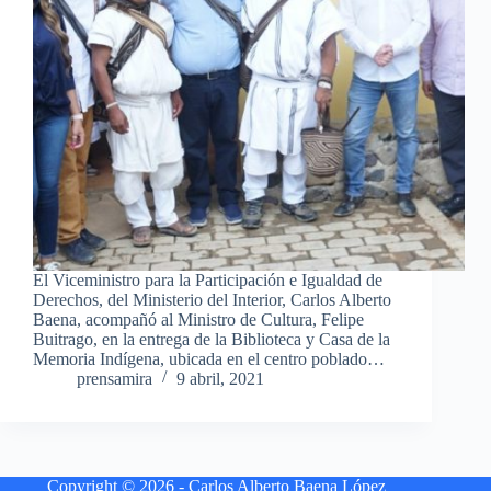
El Viceministro para la Participación e Igualdad de
Derechos, del Ministerio del Interior, Carlos Alberto
Baena, acompañó al Ministro de Cultura, Felipe
Buitrago, en la entrega de la Biblioteca y Casa de la
Memoria Indígena, ubicada en el centro poblado…
prensamira
9 abril, 2021
Copyright © 2026 - Carlos Alberto Baena López