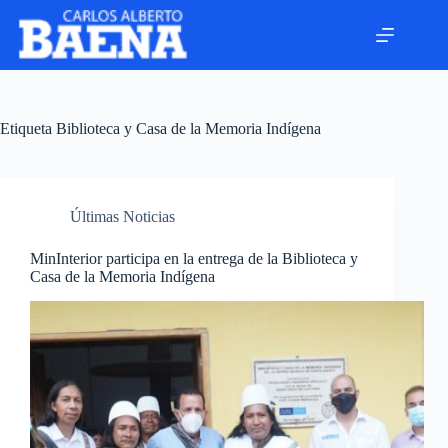
Etiqueta
Biblioteca y Casa de la Memoria Indígena
Últimas Noticias
MinInterior participa en la entrega de la Biblioteca y
Casa de la Memoria Indígena