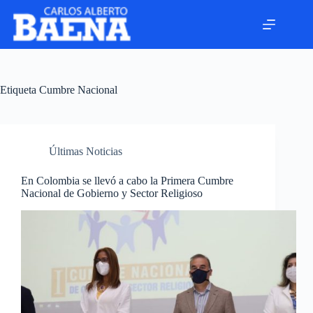
Etiqueta
Cumbre Nacional
Últimas Noticias
En Colombia se llevó a cabo la Primera Cumbre
Nacional de Gobierno y Sector Religioso