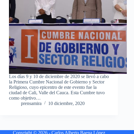
Los días 9 y 10 de diciembre de 2020 se llevó a cabo
la Primera Cumbre Nacional de Gobierno y Sector
Religioso, cuyo epicentro de este evento fue la
ciudad de Cali, Valle del Cauca. Esta Cumbre tuvo
como objetivo…
prensamira
10 diciembre, 2020
Copyright © 2026 - Carlos Alberto Baena López