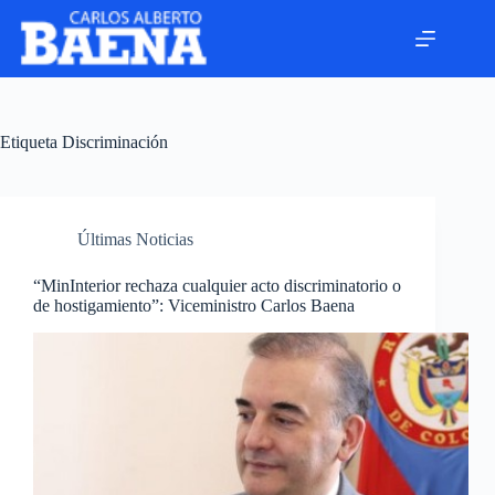
Etiqueta
Discriminación
Últimas Noticias
“MinInterior rechaza cualquier acto discriminatorio o
de hostigamiento”: Viceministro Carlos Baena