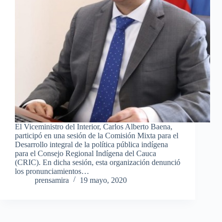
El Viceministro del Interior, Carlos Alberto Baena,
participó en una sesión de la Comisión Mixta para el
Desarrollo integral de la política pública indígena
para el Consejo Regional Indígena del Cauca
(CRIC). En dicha sesión, esta organización denunció
los pronunciamientos…
prensamira
19 mayo, 2020