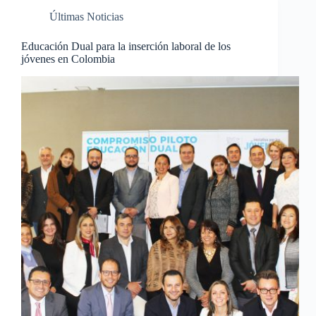
Últimas Noticias
Educación Dual para la inserción laboral de los
jóvenes en Colombia