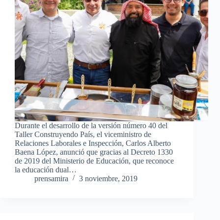
Durante el desarrollo de la versión número 40 del
Taller Construyendo País, el viceministro de
Relaciones Laborales e Inspección, Carlos Alberto
Baena López, anunció que gracias al Decreto 1330
de 2019 del Ministerio de Educación, que reconoce
la educación dual…
prensamira
3 noviembre, 2019