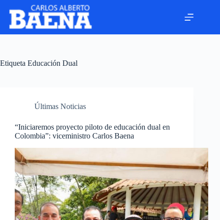
Etiqueta
Educación Dual
Últimas Noticias
“Iniciaremos proyecto piloto de educación dual en
Colombia”: viceministro Carlos Baena